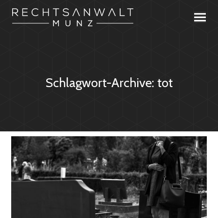
Schlagwort-Archive:
tot