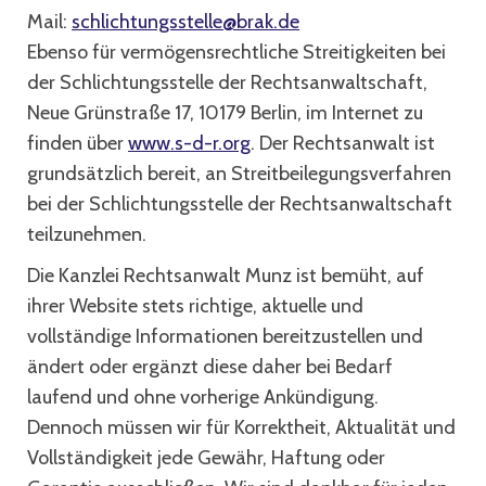
Mail:
schlichtungsstelle@brak.de
Ebenso für vermögensrechtliche Streitigkeiten bei
der Schlichtungsstelle der Rechtsanwaltschaft,
Neue Grünstraße 17, 10179 Berlin, im Internet zu
finden über
www.s-d-r.org
. Der Rechtsanwalt ist
grundsätzlich bereit, an Streitbeilegungsverfahren
bei der Schlichtungsstelle der Rechtsanwaltschaft
teilzunehmen.
Die Kanzlei Rechtsanwalt Munz ist bemüht, auf
ihrer Website stets richtige, aktuelle und
vollständige Informationen bereitzustellen und
ändert oder ergänzt diese daher bei Bedarf
laufend und ohne vorherige Ankündigung.
Dennoch müssen wir für Korrektheit, Aktualität und
Vollständigkeit jede Gewähr, Haftung oder