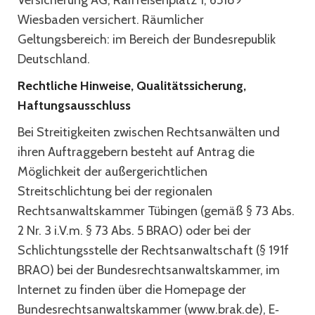
Versicherung AG, Raiffeisenplatz 1, 65189
Wiesbaden versichert. Räumlicher
Geltungsbereich: im Bereich der Bundesrepublik
Deutschland.
Rechtliche Hinweise, Qualitätssicherung,
Haftungsausschluss
Bei Streitigkeiten zwischen Rechtsanwälten und
ihren Auftraggebern besteht auf Antrag die
Möglichkeit der außergerichtlichen
Streitschlichtung bei der regionalen
Rechtsanwaltskammer Tübingen (gemäß § 73 Abs.
2 Nr. 3 i.V.m. § 73 Abs. 5 BRAO) oder bei der
Schlichtungsstelle der Rechtsanwaltschaft (§ 191f
BRAO) bei der Bundesrechtsanwaltskammer, im
Internet zu finden über die Homepage der
Bundesrechtsanwaltskammer (www.brak.de), E‐