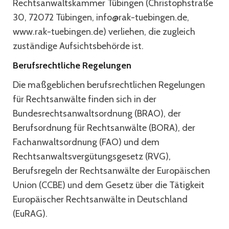
Rechtsanwaltskammer Tübingen (Christophstraße
30, 72072 Tübingen, info@rak-tuebingen.de,
www.rak-tuebingen.de) verliehen, die zugleich
zuständige Aufsichtsbehörde ist.
Berufsrechtliche Regelungen
Die maßgeblichen berufsrechtlichen Regelungen
für Rechtsanwälte finden sich in der
Bundesrechtsanwaltsordnung (BRAO), der
Berufsordnung für Rechtsanwälte (BORA), der
Fachanwaltsordnung (FAO) und dem
Rechtsanwaltsvergütungsgesetz (RVG),
Berufsregeln der Rechtsanwälte der Europäischen
Union (CCBE) und dem Gesetz über die Tätigkeit
Europäischer Rechtsanwälte in Deutschland
(EuRAG).