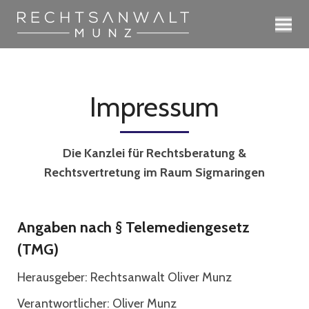
Impressum
Die Kanzlei für Rechtsberatung &
Rechtsvertretung im Raum Sigmaringen
Angaben nach § Telemediengesetz
(TMG)
Herausgeber: Rechtsanwalt Oliver Munz
Verantwortlicher: Oliver Munz