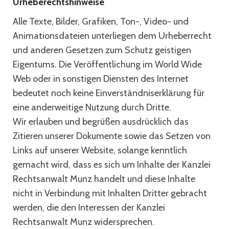
Urheberechtshinweise
Alle Texte, Bilder, Grafiken, Ton-, Video- und
Animationsdateien unterliegen dem Urheberrecht
und anderen Gesetzen zum Schutz geistigen
Eigentums. Die Veröffentlichung im World Wide
Web oder in sonstigen Diensten des Internet
bedeutet noch keine Einverständniserklärung für
eine anderweitige Nutzung durch Dritte.
Wir erlauben und begrüßen ausdrücklich das
Zitieren unserer Dokumente sowie das Setzen von
Links auf unserer Website, solange kenntlich
gemacht wird, dass es sich um Inhalte der Kanzlei
Rechtsanwalt Munz handelt und diese Inhalte
nicht in Verbindung mit Inhalten Dritter gebracht
werden, die den Interessen der Kanzlei
Rechtsanwalt Munz widersprechen.