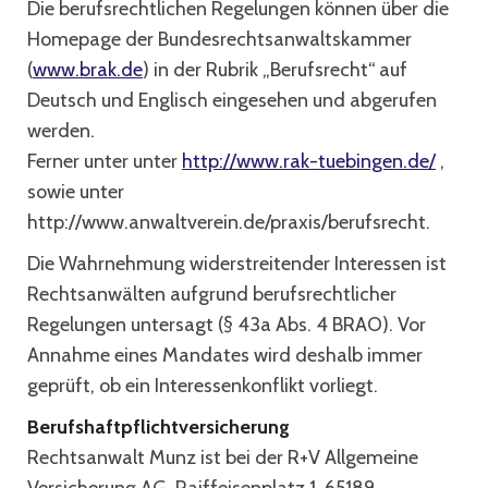
Die berufsrechtlichen Regelungen können über die
Homepage der Bundesrechtsanwaltskammer
(
www.brak.de
) in der Rubrik „Berufsrecht“ auf
Deutsch und Englisch eingesehen und abgerufen
werden.
Ferner unter unter
http://www.rak-tuebingen.de/
,
sowie unter
http://www.anwaltverein.de/praxis/berufsrecht.
Die Wahrnehmung widerstreitender Interessen ist
Rechtsanwälten aufgrund berufsrechtlicher
Regelungen untersagt (§ 43a Abs. 4 BRAO). Vor
Annahme eines Mandates wird deshalb immer
geprüft, ob ein Interessenkonflikt vorliegt.
Berufshaftpflichtversicherung
Rechtsanwalt Munz ist bei der R+V Allgemeine