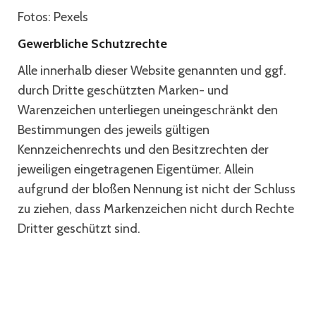
Fotos: Pexels
Gewerbliche Schutzrechte
Alle innerhalb dieser Website genannten und ggf.
durch Dritte geschützten Marken- und
Warenzeichen unterliegen uneingeschränkt den
Bestimmungen des jeweils gültigen
Kennzeichenrechts und den Besitzrechten der
jeweiligen eingetragenen Eigentümer. Allein
aufgrund der bloßen Nennung ist nicht der Schluss
zu ziehen, dass Markenzeichen nicht durch Rechte
Dritter geschützt sind.