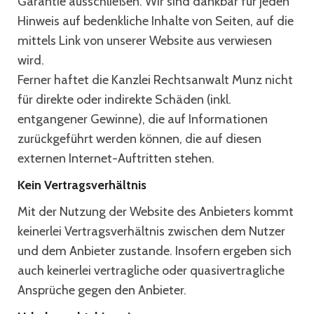
Garantie ausschließen. Wir sind dankbar für jeden
Hinweis auf bedenkliche Inhalte von Seiten, auf die
mittels Link von unserer Website aus verwiesen
wird.
Ferner haftet die Kanzlei Rechtsanwalt Munz nicht
für direkte oder indirekte Schäden (inkl.
entgangener Gewinne), die auf Informationen
zurückgeführt werden können, die auf diesen
externen Internet-Auftritten stehen.
Kein Vertragsverhältnis
Mit der Nutzung der Website des Anbieters kommt
keinerlei Vertragsverhältnis zwischen dem Nutzer
und dem Anbieter zustande. Insofern ergeben sich
auch keinerlei vertragliche oder quasivertragliche
Ansprüche gegen den Anbieter.