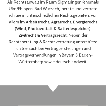
Als Rechtsanwalt im Raum Sigmaringen (ehemals
Ulm/Ehingen, Bad Wurzach) berate und vertrete
ich Sie in unterschiedlichen Rechtsgebieten, vor
allem im
Arbeitsrecht, Agrarrecht, Energierecht
(Wind, Photovoltaik & Batteriespeicher),
Zivilrecht & Vertragsrecht
. Neben der
Rechtsberatung & Rechtsvertretung unterstütze
ich Sie auch bei Vertragserstellungen und
Vertragsverhandlungen in Bayern & Baden-
Württemberg sowie deutschlandweit.