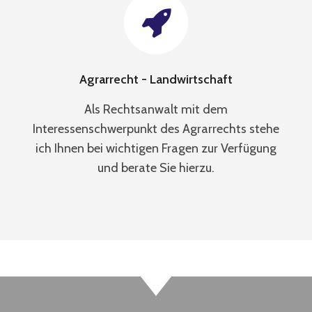
Agrarrecht - Landwirtschaft
Als Rechtsanwalt mit dem
Interessenschwerpunkt des Agrarrechts stehe
ich Ihnen bei wichtigen Fragen zur Verfügung
und berate Sie hierzu.