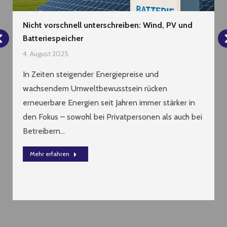
Nicht vorschnell unterschreiben: Wind, PV und
Batteriespeicher
4. August 2025
In Zeiten steigender Energiepreise und
wachsendem Umweltbewusstsein rücken
erneuerbare Energien seit Jahren immer stärker in
den Fokus – sowohl bei Privatpersonen als auch bei
Betreibern…
Mehr erfahren