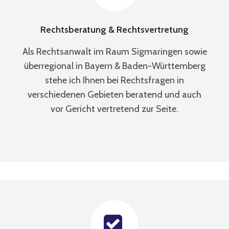
Rechtsberatung & Rechtsvertretung
Als Rechtsanwalt im Raum Sigmaringen sowie
überregional in Bayern & Baden-Württemberg
stehe ich Ihnen bei Rechtsfragen in
verschiedenen Gebieten beratend und auch
vor Gericht vertretend zur Seite.