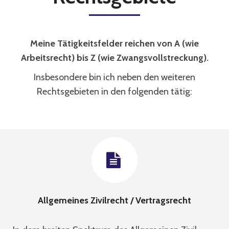
Meine Tätigkeitsfelder reichen von A (wie
Arbeitsrecht) bis Z (wie Zwangsvollstreckung).
Insbesondere bin ich neben den weiteren
Rechtsgebieten in den folgenden tätig:
Allgemeines Zivilrecht / Vertragsrecht