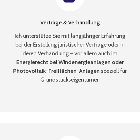
Verträge & Verhandlung
Ich unterstütze Sie mit langjähriger Erfahrung
bei der Erstellung juristischer Verträge oder in
deren Verhandlung – vor allem auch im
Energierecht bei Windenergieanlagen oder
Photovoltaik-Freiflächen-Anlagen
speziell für
Grundstückseigentümer.