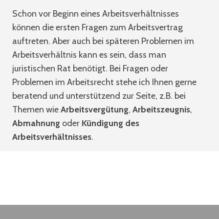
Schon vor Beginn eines Arbeitsverhältnisses
können die ersten Fragen zum Arbeitsvertrag
auftreten. Aber auch bei späteren Problemen im
Arbeitsverhältnis kann es sein, dass man
juristischen Rat benötigt. Bei Fragen oder
Problemen im Arbeitsrecht stehe ich Ihnen gerne
beratend und unterstützend zur Seite, z.B. bei
Themen wie
Arbeitsvergütung
,
Arbeitszeugnis
,
Abmahnung
oder
Kündigung des
Arbeitsverhältnisses
.