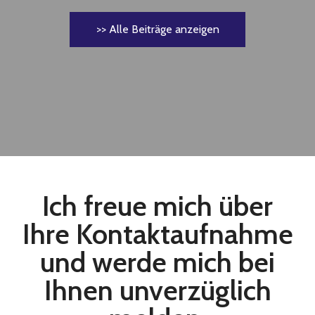
>> Alle Beiträge anzeigen
Ich freue mich über
Ihre Kontaktaufnahme
und werde mich bei
Ihnen unverzüglich