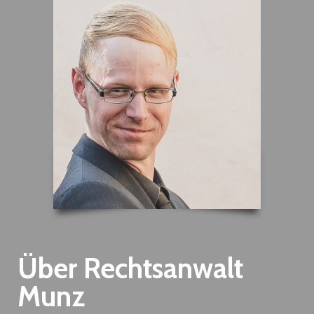
Über Rechtsanwalt
Munz