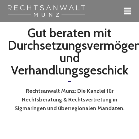
Gut beraten mit
Durchsetzungsvermöge
und
Verhandlungsgeschick
Rechtsanwalt Munz: Die Kanzlei für
Rechtsberatung & Rechtsvertretung in
Sigmaringen und überregionalen Mandaten.