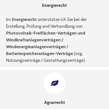
Energierecht
Im
Energierecht
unterstütze ich Sie bei der
Erstellung, Prüfung und Verhandlung von
Photovoltaik-Freiflächen-Verträgen und
Windkraftanlagenverträgen /
Windenergieanlagenverträgen
/
Batteriespeicheranlagen-Verträge
(sog.
Nutzungsverträge / Gestattungsverträge).
Agrarrecht