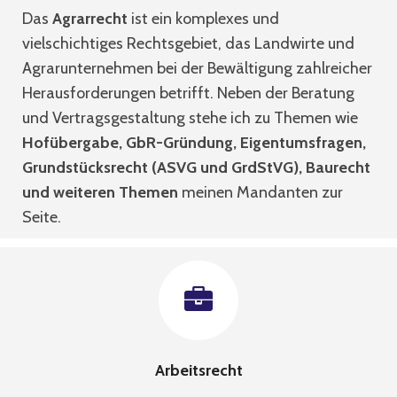
Das
Agrarrecht
ist ein komplexes und
vielschichtiges Rechtsgebiet, das Landwirte und
Agrarunternehmen bei der Bewältigung zahlreicher
Herausforderungen betrifft. Neben der Beratung
und Vertragsgestaltung stehe ich zu Themen wie
Hofübergabe, GbR-Gründung, Eigentumsfragen,
Grundstücksrecht (ASVG und GrdStVG), Baurecht
und weiteren Themen
meinen Mandanten zur
Seite.
Arbeitsrecht