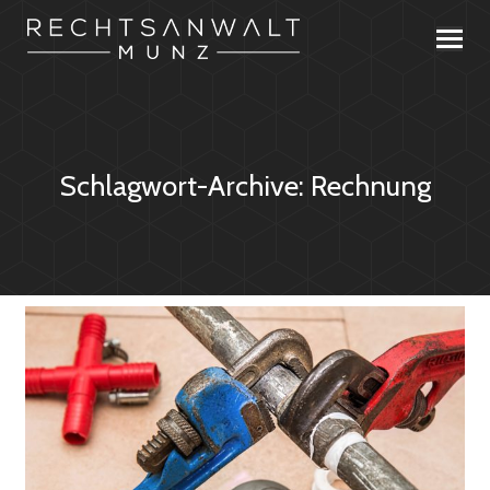
Schlagwort-Archive:
Rechnung