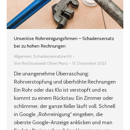
Unseriöse Rohrreinigungsfirmen – Schadensersatz
bei zu hohen Rechnungen
Allgemein
,
Schadensersatzrecht
Von
Rechtsanwalt Oliver Munz
13. Dezember 2023
Die unangenehme Überraschung:
Rohrverstopfung und überhöhte Rechnungen
Ein Rohr oder das Klo ist verstopft und es
kommt zu einem Rückstau: Ein Zimmer oder
schlimmer, der ganze Keller läuft voll. Schnell
in Google „Rohrreinigung“ eingeben, die
oberste Google-Anzeige anklicken und man