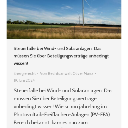
Steuerfalle bei Wind- und Solaranlagen: Das
müssen Sie über Beteiligungsverträge unbedingt
wissen!
Energierecht
Von
Rechtsanwalt Oliver Munz
19. Juni 2024
Steuerfalle bei Wind- und Solaranlagen: Das
müssen Sie über Beteiligungsverträge
unbedingt wissen! Wie schon jahrelang im
Photovoltaik-Freiflächen-Anlagen (PV-FFA)
Bereich bekannt, kam es nun zum