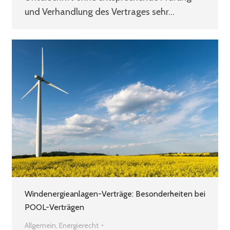
und Verhandlung des Vertrages sehr…
Windenergieanlagen-Verträge: Besonderheiten bei
POOL-Verträgen
Allgemein
,
Energierecht