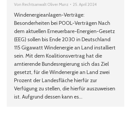
Von
Rechtsanwalt Oliver Munz
25. April 2024
Windenergieanlagen-Verträge:
Besonderheiten bei POOL-Verträgen Nach
dem aktuellen Erneuerbare-Energien-Gesetz
(EEG) sollen bis Ende 2030 in Deutschland
115 Gigawatt Windenergie an Land installiert
sein. Mit dem Koalitionsvertrag hat die
amtierende Bundesregierung sich das Ziel
gesetzt, für die Windenergie an Land zwei
Prozent der Landesfläche hierfür zur
Verfügung zu stellen, die hierfür auszuweisen
ist. Aufgrund dessen kann es…