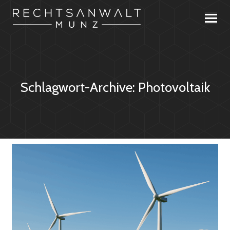
Schlagwort-Archive:
Photovoltaik