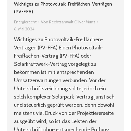
Wichtiges zu Photovoltaik-Freiflächen-Verträgen
(PV-FFA)
Energierecht
Von
Rechtsanwalt Oliver Munz
6. Mai 2024
Wichtiges zu Photovoltaik-Freiflächen-
Verträgen (PV-FFA) Einen Photovoltaik-
Freiflächen-Vertrag (PV-FFA) oder
Solarkraftwerk-Vertrag vorgelegt zu
bekommen ist mit entsprechenden
Umsatzerwartungen verbunden. Vor der
Unterschriftszeichnung sollte jedoch ein
solch komplexer Solarpark-Vertrag juristisch
und steuerlich geprüft werden, denn obwohl
meistens viel Druck von der Projektiererseite
ausgeübt wird, so ist das Leisten der
Unterschrift ohne entsprechende Prüfung