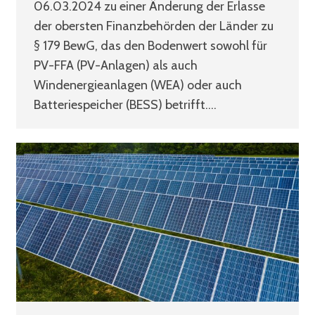
06.03.2024 zu einer Änderung der Erlasse
der obersten Finanzbehörden der Länder zu
§ 179 BewG, das den Bodenwert sowohl für
PV-FFA (PV-Anlagen) als auch
Windenergieanlagen (WEA) oder auch
Batteriespeicher (BESS) betrifft.…