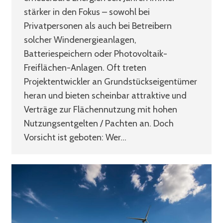
stärker in den Fokus – sowohl bei
Privatpersonen als auch bei Betreibern
solcher Windenergieanlagen,
Batteriespeichern oder Photovoltaik-
Freiflächen-Anlagen. Oft treten
Projektentwickler an Grundstückseigentümer
heran und bieten scheinbar attraktive und
Verträge zur Flächennutzung mit hohen
Nutzungsentgelten / Pachten an. Doch
Vorsicht ist geboten: Wer…