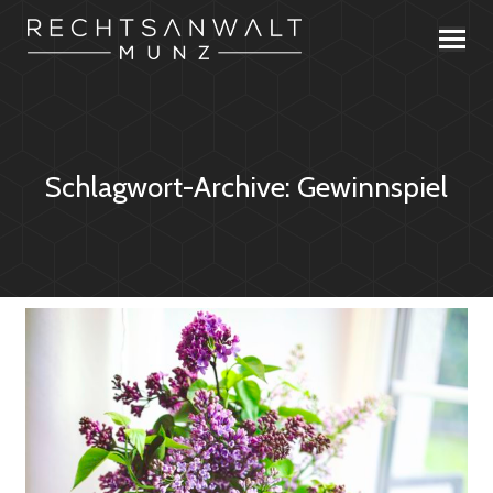
Schlagwort-Archive:
Gewinnspiel