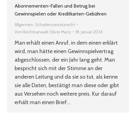
Abonnementen-Fallen und Betrug bei
Gewinnspielen oder Kreditkarten-Gebühren
Allgemein
,
Schadensersatzrecht
Von
Rechtsanwalt Oliver Munz
18. Januar 2024
Man erhält einen Anruf, in dem einen erklärt
wird, man hätte einen Gewinnspielvertrag
abgeschlossen, der ein Jahr lang geht. Man
bespricht sich mit der Stimme an der
anderen Leitung und da sie so tut, als kenne
sie alle Daten, bestätigt man diese oder gibt
aus Versehen noch weitere preis. Kur darauf
erhält man einen Brief…