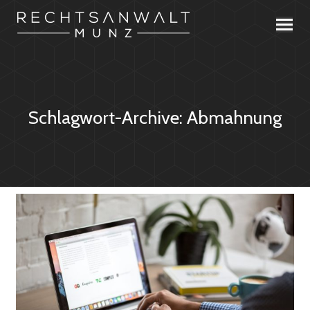
Schlagwort-Archive:
Abmahnung