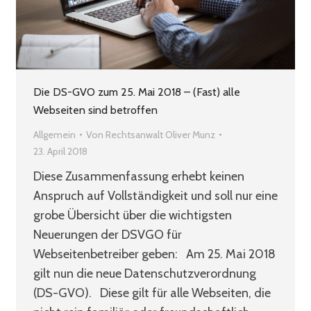
Die DS-GVO zum 25. Mai 2018 – (Fast) alle
Webseiten sind betroffen
Allgemein
Von
Rechtsanwalt Oliver Munz
23. April 2018
Diese Zusammenfassung erhebt keinen
Anspruch auf Vollständigkeit und soll nur eine
grobe Übersicht über die wichtigsten
Neuerungen der DSVGO für
Webseitenbetreiber geben: Am 25. Mai 2018
gilt nun die neue Datenschutzverordnung
(DS-GVO). Diese gilt für alle Webseiten, die