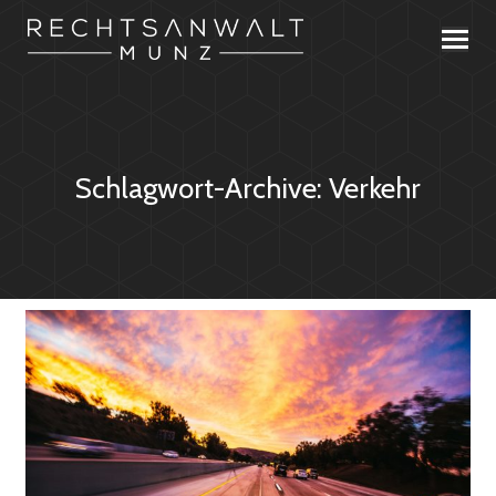
Schlagwort-Archive:
Verkehr