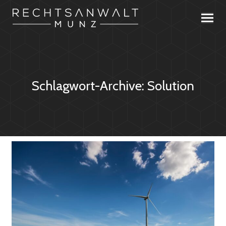
Schlagwort-Archive:
Solution