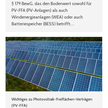
§ 179 BewG, das den Bodenwert sowohl für
PV-FFA (PV-Anlagen) als auch
Windenergieanlagen (WEA) oder auch
Batteriespeicher (BESS) betrifft.…
Wichtiges zu Photovoltaik-Freiflächen-Verträgen
(PV-FFA)