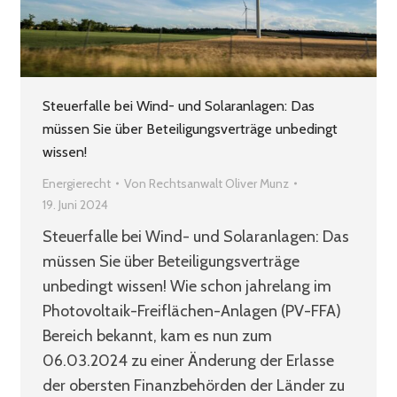
Steuerfalle bei Wind- und Solaranlagen: Das
müssen Sie über Beteiligungsverträge unbedingt
wissen!
Energierecht
Von
Rechtsanwalt Oliver Munz
19. Juni 2024
Steuerfalle bei Wind- und Solaranlagen: Das
müssen Sie über Beteiligungsverträge
unbedingt wissen! Wie schon jahrelang im
Photovoltaik-Freiflächen-Anlagen (PV-FFA)
Bereich bekannt, kam es nun zum
06.03.2024 zu einer Änderung der Erlasse
der obersten Finanzbehörden der Länder zu