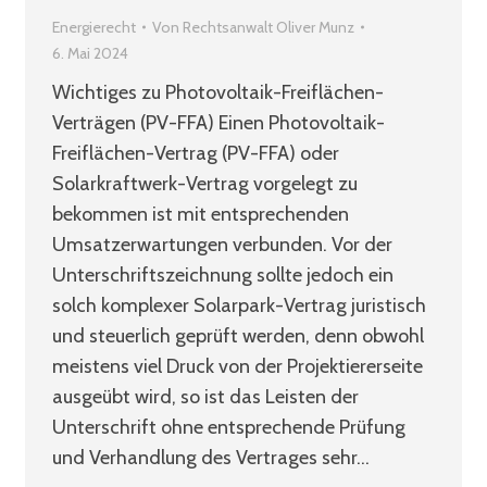
Energierecht
Von
Rechtsanwalt Oliver Munz
6. Mai 2024
Wichtiges zu Photovoltaik-Freiflächen-
Verträgen (PV-FFA) Einen Photovoltaik-
Freiflächen-Vertrag (PV-FFA) oder
Solarkraftwerk-Vertrag vorgelegt zu
bekommen ist mit entsprechenden
Umsatzerwartungen verbunden. Vor der
Unterschriftszeichnung sollte jedoch ein
solch komplexer Solarpark-Vertrag juristisch
und steuerlich geprüft werden, denn obwohl
meistens viel Druck von der Projektiererseite
ausgeübt wird, so ist das Leisten der
Unterschrift ohne entsprechende Prüfung
und Verhandlung des Vertrages sehr…