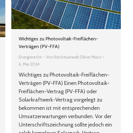
Wichtiges zu Photovoltaik-Freiflächen-
Verträgen (PV-FFA)
Energierecht
Von
Rechtsanwalt Oliver Munz
6. Mai 2024
Wichtiges zu Photovoltaik-Freiflächen-
Verträgen (PV-FFA) Einen Photovoltaik-
Freiflächen-Vertrag (PV-FFA) oder
Solarkraftwerk-Vertrag vorgelegt zu
bekommen ist mit entsprechenden
Umsatzerwartungen verbunden. Vor der
Unterschriftszeichnung sollte jedoch ein