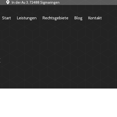
In der Au 3, 72488 Sigmaringen
Start
Leistungen
Rechtsgebiete
Blog
Kontakt
k