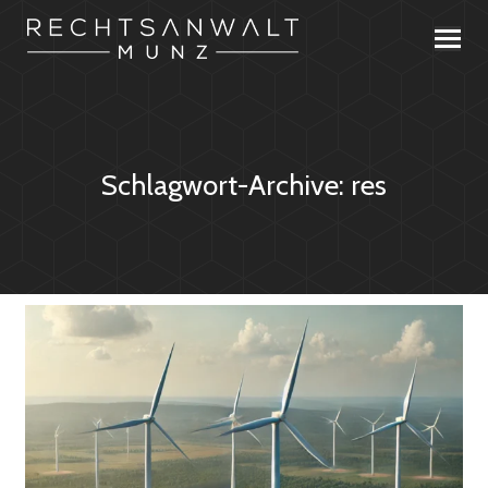
Schlagwort-Archive:
res