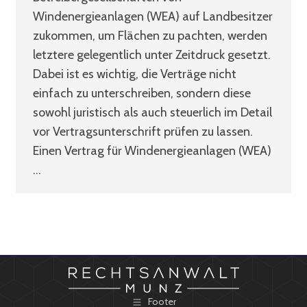
Windenergieanlagen (WEA) auf Landbesitzer
zukommen, um Flächen zu pachten, werden
letztere gelegentlich unter Zeitdruck gesetzt.
Dabei ist es wichtig, die Verträge nicht
einfach zu unterschreiben, sondern diese
sowohl juristisch als auch steuerlich im Detail
vor Vertragsunterschrift prüfen zu lassen.
Einen Vertrag für Windenergieanlagen (WEA)
…
Footer