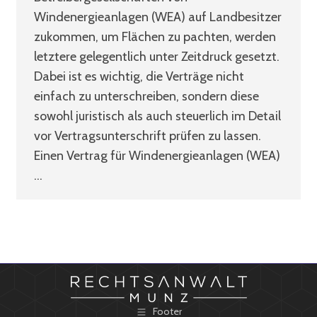
Windenergieanlagen (WEA) auf Landbesitzer
zukommen, um Flächen zu pachten, werden
letztere gelegentlich unter Zeitdruck gesetzt.
Dabei ist es wichtig, die Verträge nicht
einfach zu unterschreiben, sondern diese
sowohl juristisch als auch steuerlich im Detail
vor Vertragsunterschrift prüfen zu lassen.
Einen Vertrag für Windenergieanlagen (WEA)
…
Footer