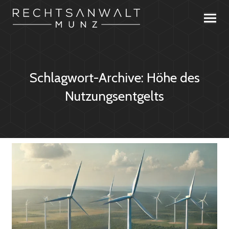
Schlagwort-Archive:
Höhe des
Nutzungsentgelts