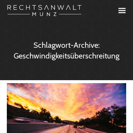
Schlagwort-Archive:
Geschwindigkeitsüberschreitung