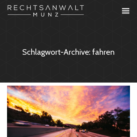
Schlagwort-Archive:
fahren