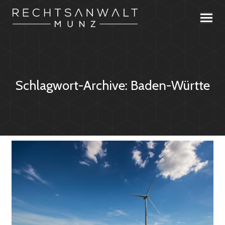
Schlagwort-Archive:
Baden-Württe