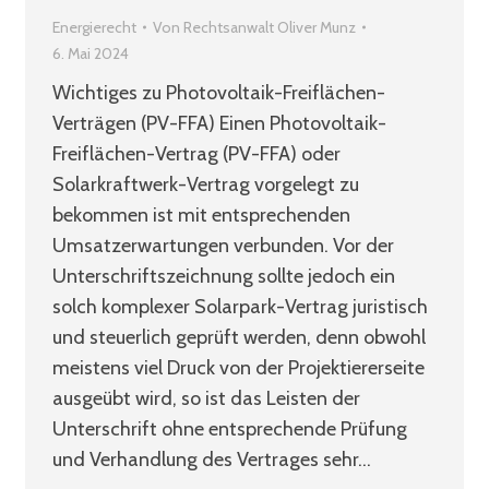
Energierecht
Von
Rechtsanwalt Oliver Munz
6. Mai 2024
Wichtiges zu Photovoltaik-Freiflächen-
Verträgen (PV-FFA) Einen Photovoltaik-
Freiflächen-Vertrag (PV-FFA) oder
Solarkraftwerk-Vertrag vorgelegt zu
bekommen ist mit entsprechenden
Umsatzerwartungen verbunden. Vor der
Unterschriftszeichnung sollte jedoch ein
solch komplexer Solarpark-Vertrag juristisch
und steuerlich geprüft werden, denn obwohl
meistens viel Druck von der Projektiererseite
ausgeübt wird, so ist das Leisten der
Unterschrift ohne entsprechende Prüfung
und Verhandlung des Vertrages sehr…