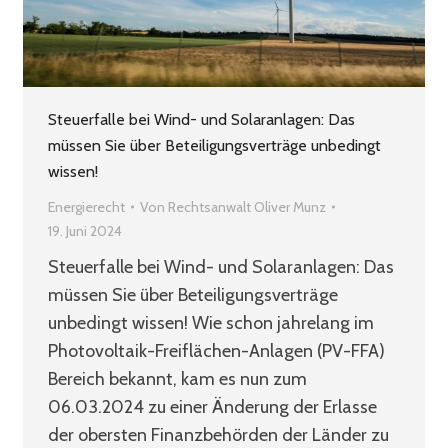
Steuerfalle bei Wind- und Solaranlagen: Das
müssen Sie über Beteiligungsverträge unbedingt
wissen!
Energierecht
Von
Rechtsanwalt Oliver Munz
19. Juni 2024
Steuerfalle bei Wind- und Solaranlagen: Das
müssen Sie über Beteiligungsverträge
unbedingt wissen! Wie schon jahrelang im
Photovoltaik-Freiflächen-Anlagen (PV-FFA)
Bereich bekannt, kam es nun zum
06.03.2024 zu einer Änderung der Erlasse
der obersten Finanzbehörden der Länder zu