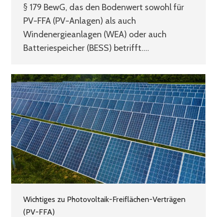
§ 179 BewG, das den Bodenwert sowohl für
PV-FFA (PV-Anlagen) als auch
Windenergieanlagen (WEA) oder auch
Batteriespeicher (BESS) betrifft.…
Wichtiges zu Photovoltaik-Freiflächen-Verträgen
(PV-FFA)